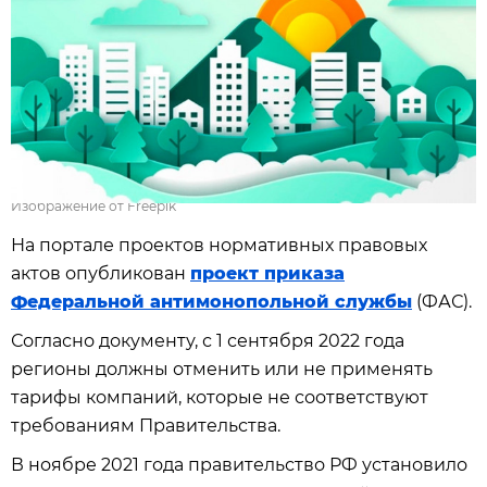
Изображение от Freepik
На портале проектов нормативных правовых
актов опубликован
проект приказа
Федеральной антимонопольной службы
(ФАС).
Согласно документу, с 1 сентября 2022 года
регионы должны отменить или не применять
тарифы компаний, которые не соответствуют
требованиям Правительства.
В ноябре 2021 года правительство РФ установило