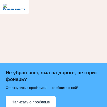
Решаем вместе
Не убран снег, яма на дороге, не горит
фонарь?
Столкнулись с проблемой — сообщите о ней!
Написать о проблеме