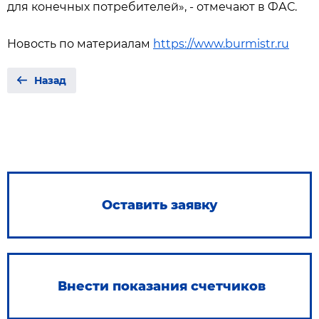
для конечных потребителей», - отмечают в ФАС.
Новость по материалам
https://www.burmistr.ru
Назад
Оставить заявку
Внести показания счетчиков