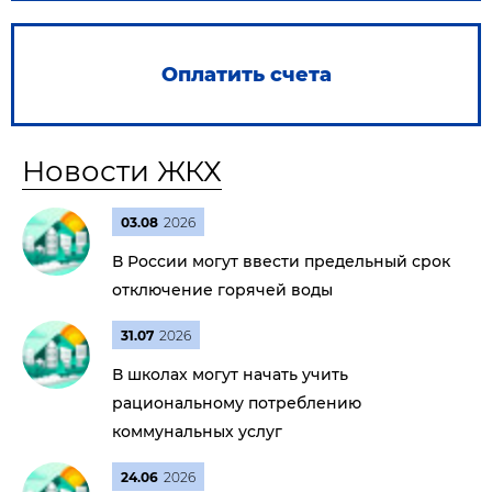
Оплатить счета
Новости ЖКХ
03.08
2026
В России могут ввести предельный срок
отключение горячей воды
31.07
2026
В школах могут начать учить
рациональному потреблению
коммунальных услуг
24.06
2026