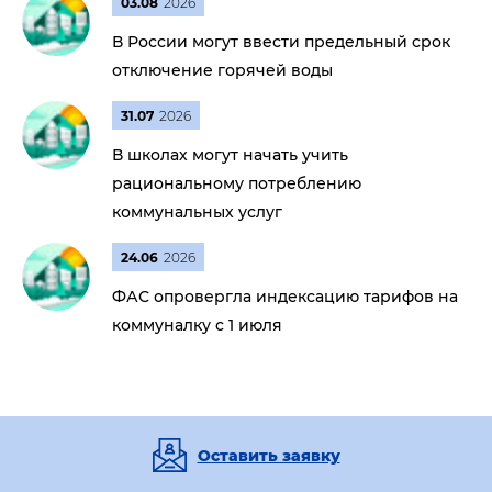
03.08
2026
В России могут ввести предельный срок
отключение горячей воды
31.07
2026
В школах могут начать учить
рациональному потреблению
коммунальных услуг
24.06
2026
ФАС опровергла индексацию тарифов на
коммуналку с 1 июля
Оставить заявку