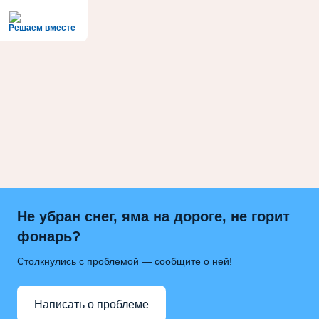
Решаем вместе
Не убран снег, яма на дороге, не горит
фонарь?
Столкнулись с проблемой — сообщите о ней!
Написать о проблеме