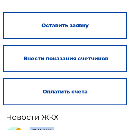
Оставить заявку
Внести показания счетчиков
Оплатить счета
Новости ЖКХ