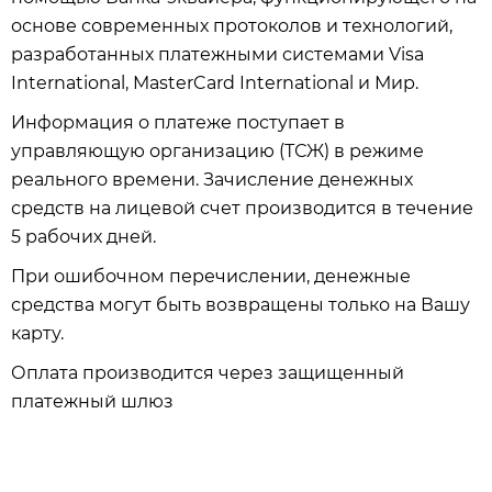
основе современных протоколов и технологий,
разработанных платежными системами Visa
International, MasterCard International и Мир.
Информация о платеже поступает в
управляющую организацию (ТСЖ) в режиме
реального времени. Зачисление денежных
средств на лицевой счет производится в течение
5 рабочих дней.
При ошибочном перечислении, денежные
средства могут быть возвращены только на Вашу
карту.
Оплата производится через защищенный
платежный шлюз