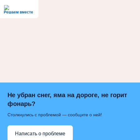
Решаем вместе
Не убран снег, яма на дороге, не горит
фонарь?
Столкнулись с проблемой — сообщите о ней!
Написать о проблеме