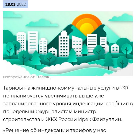
28.03
2022
Изображение от Freepik
Тарифы на жилищно-коммунальные услуги в РФ
не планируется увеличивать выше уже
запланированного уровня индексации, сообщил в
понедельник журналистам министр
строительства и ЖКХ России Ирек Файзуллин.
«Решение об индексации тарифов у нас