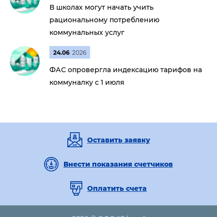
В школах могут начать учить
рациональному потреблению
коммунальных услуг
24.06
2026
ФАС опровергла индексацию тарифов на
коммуналку с 1 июля
Оставить заявку
Внести показания счетчиков
Оплатить счета