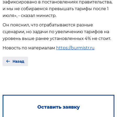
зафиксировано в постановлениях правительства,
и мы не собираемся превышать тарифы после 1
июля», - сказал министр.
Он пояснил, что отрабатываются разные
сценарии, но задачи по увеличению тарифов на
уровень выше ранее установленных 4% не стоит.
Новость по материалам
https://burmistr.ru
Назад
Оставить заявку