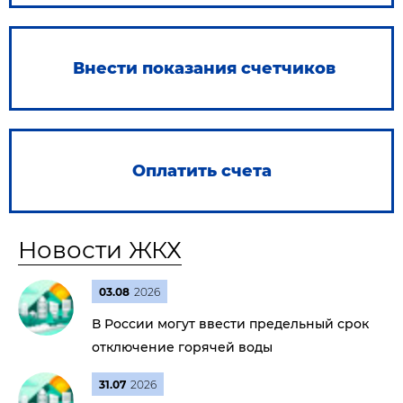
Внести показания счетчиков
Оплатить счета
Новости ЖКХ
03.08
2026
В России могут ввести предельный срок
отключение горячей воды
31.07
2026