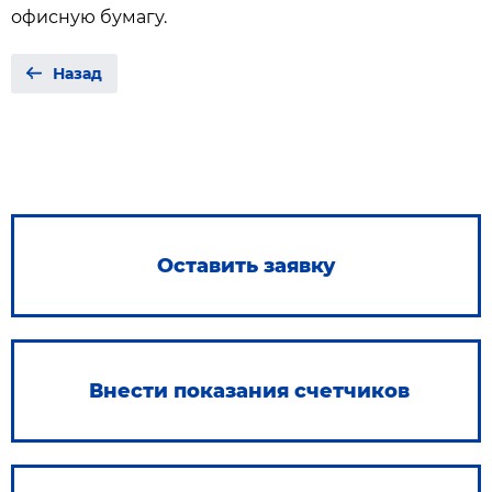
офисную бумагу.
Назад
Оставить заявку
Внести показания счетчиков