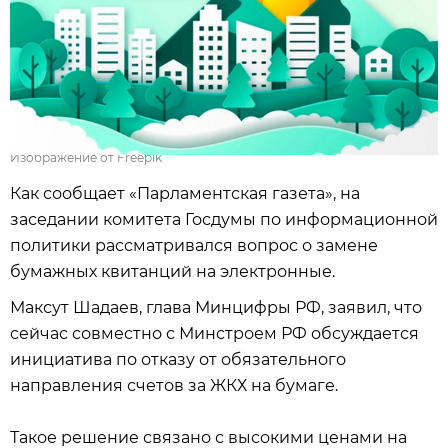
Изображение от Freepik
Как сообщает «Парламентская газета», на
заседании комитета Госдумы по информационной
политики рассматривался вопрос о замене
бумажных квитанций на электронные.
Максут Шадаев, глава Минцифры РФ, заявил, что
сейчас совместно с Минстроем РФ обсуждается
инициатива по отказу от обязательного
направления счетов за ЖКХ на бумаге.
Такое решение связано с высокими ценами на