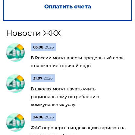
Оплатить счета
Новости ЖКХ
03.08
2026
В России могут ввести предельный срок
отключение горячей воды
31.07
2026
В школах могут начать учить
рациональному потреблению
коммунальных услуг
24.06
2026
ФАС опровергла индексацию тарифов на