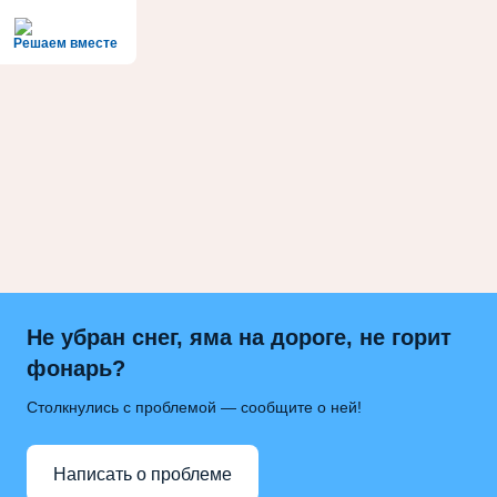
Решаем вместе
Не убран снег, яма на дороге, не горит
фонарь?
Столкнулись с проблемой — сообщите о ней!
Написать о проблеме