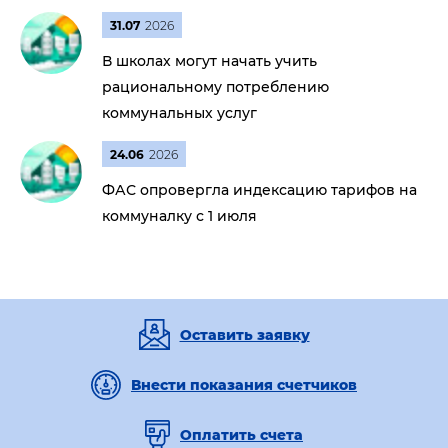
31.07
2026
В школах могут начать учить
рациональному потреблению
коммунальных услуг
24.06
2026
ФАС опровергла индексацию тарифов на
коммуналку с 1 июля
Оставить заявку
Внести показания счетчиков
Оплатить счета