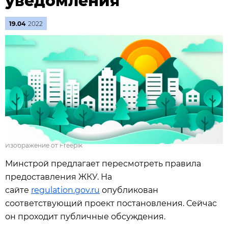
уведомления
19.04
2022
Изображение от Freepik
Минстрой предлагает пересмотреть правила
предоставления ЖКУ. На
сайте
regulation.gov.ru
опубликован
соответствующий проект постановления. Сейчас
он проходит публичные обсуждения.