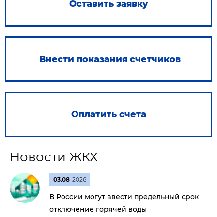
Оставить заявку
Внести показания счетчиков
Оплатить счета
Новости ЖКХ
03.08
2026
В России могут ввести предельный срок
отключение горячей воды