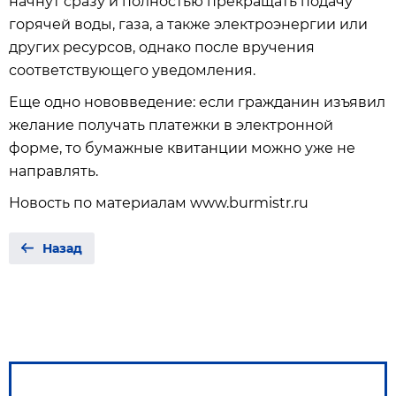
начнут сразу и полностью прекращать подачу
горячей воды, газа, а также электроэнергии или
других ресурсов, однако после вручения
соответствующего уведомления.
Еще одно нововведение: если гражданин изъявил
желание получать платежки в электронной
форме, то бумажные квитанции можно уже не
направлять.
Новость по материалам www.burmistr.ru
Назад