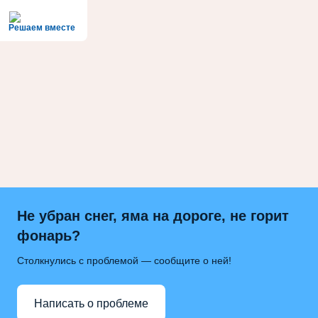
Решаем вместе
Не убран снег, яма на дороге, не горит
фонарь?
Столкнулись с проблемой — сообщите о ней!
Написать о проблеме