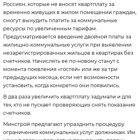
Россиян, которые не вносят квартплату за
временно живущих в жилом помещении граждан,
смогут вынудить платить за коммунальные
ресурсы по увеличенным тарифам.
Предусматривается введение двойной платы за
жилищно-коммунальные услуги при выявлении
незарегистрированных жильцов в квартирах без
счетчиков. Начислять ее по-новому станут с
момента появления «гостей» или же за три
предыдущих месяца, если нет возможности
установить, когда конкретно они появились.
В два раза увеличить квартплату задумали и для
тех, кто не пускает проверяющих снять показания
счетчиков.
Минстрой предлагают упразднить процедуру
ограничения коммунальных услуг должникам. Им