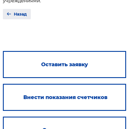
учреждениями.
Назад
Оставить заявку
Внести показания счетчиков