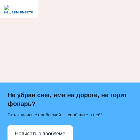
Решаем вместе
Не убран снег, яма на дороге, не горит
фонарь?
Столкнулись с проблемой — сообщите о ней!
Написать о проблеме