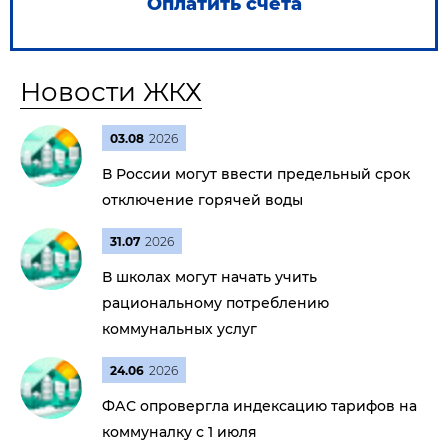
Оплатить счета
Новости ЖКХ
03.08
2026
В России могут ввести предельный срок
отключение горячей воды
31.07
2026
В школах могут начать учить
рациональному потреблению
коммунальных услуг
24.06
2026
ФАС опровергла индексацию тарифов на
коммуналку с 1 июля