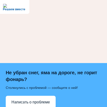
Решаем вместе
Не убран снег, яма на дороге, не горит
фонарь?
Столкнулись с проблемой — сообщите о ней!
Написать о проблеме