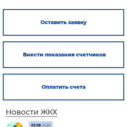
Оставить заявку
Внести показания счетчиков
Оплатить счета
Новости ЖКХ
03.08
2026