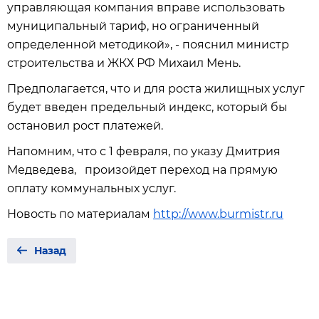
управляющая компания вправе использовать
муниципальный тариф, но ограниченный
определенной методикой», - пояснил министр
строительства и ЖКХ РФ Михаил Мень.
Предполагается, что и для роста жилищных услуг
будет введен предельный индекс, который бы
остановил рост платежей.
Напомним, что с 1 февраля, по указу Дмитрия
Медведева, произойдет переход на прямую
оплату коммунальных услуг.
Новость по материалам
http://www.burmistr.ru
Назад