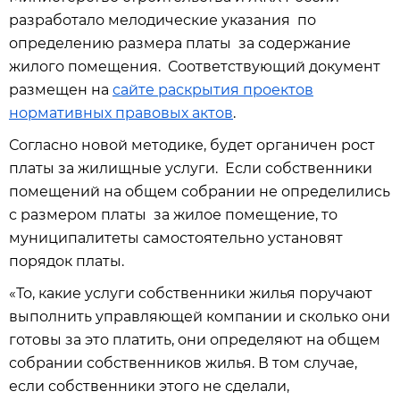
разработало мелодические указания по
определению размера платы за содержание
жилого помещения. Соответствующий документ
размещен на
сайте раскрытия проектов
нормативных правовых актов
.
Согласно новой методике, будет органичен рост
платы за жилищные услуги. Если собственники
помещений на общем собрании не определились
с размером платы за жилое помещение, то
муниципалитеты самостоятельно установят
порядок платы.
«То, какие услуги собственники жилья поручают
выполнить управляющей компании и сколько они
готовы за это платить, они определяют на общем
собрании собственников жилья. В том случае,
если собственники этого не сделали,