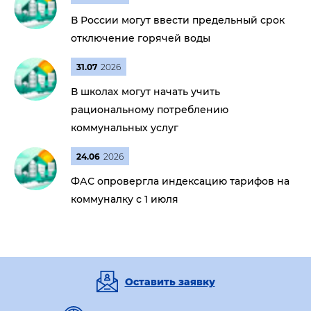
В России могут ввести предельный срок
отключение горячей воды
31.07
2026
В школах могут начать учить
рациональному потреблению
коммунальных услуг
24.06
2026
ФАС опровергла индексацию тарифов на
коммуналку с 1 июля
Оставить заявку