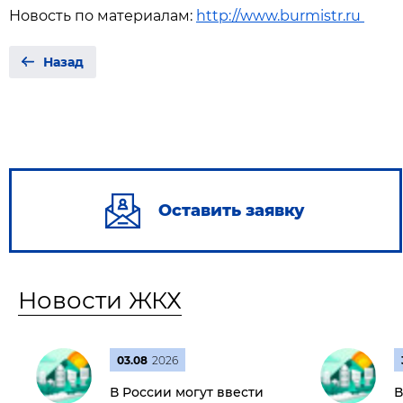
Новость по материалам:
http://www.burmistr.ru
Назад
Оставить заявку
Новости ЖКХ
03.08
2026
В России могут ввести
В