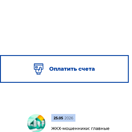
Оплатить счета
25.05
2026
ЖКХ-мошенники: главные