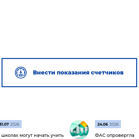
Внести показания счетчиков
31.07
2026
24.06
2026
 школах могут начать учить
ФАС опровергла