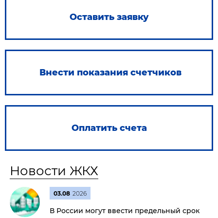
Оставить заявку
Внести показания счетчиков
Оплатить счета
Новости ЖКХ
03.08
2026
В России могут ввести предельный срок