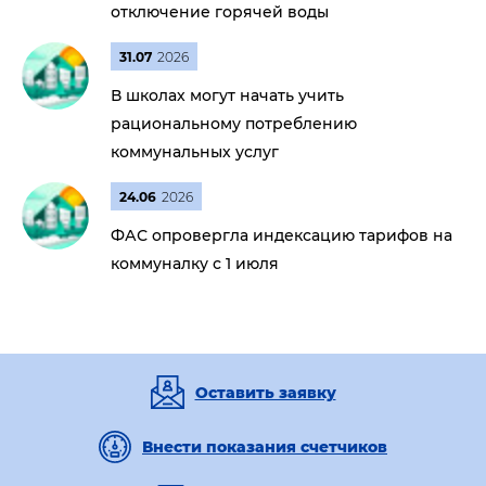
отключение горячей воды
31.07
2026
В школах могут начать учить
рациональному потреблению
коммунальных услуг
24.06
2026
ФАС опровергла индексацию тарифов на
коммуналку с 1 июля
Оставить заявку
Внести показания счетчиков