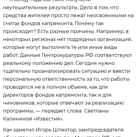
неутешительные результаты. Дело в том, что
средства жителей просто лежат неосвоенными на
счетах фондов капремонта. Почему так
происходит? Есть разные причины. Например, в
некоторых регионах нет подрядных организаций,
которые могут выполнять те или иные виды
работ. Данные Генпрокуратуры РФ соответствуют
реальному положению дел. Сегодня нужно
тщательно проанализировать ситуацию и ввести
персональную ответственность за то, что работы
проводятся не в полном объеме, как для
директоров фондов капремонта, так и для
чиновников, которые отвечают за реализацию
программы, — передает слова Светланы
Калининой «Известия».
Как заметил Игорь Шпектор, зампредседателя