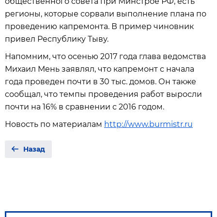
общественного совета при Минстрое РФ, есть
регионы, которые сорвали выполнение плана по
проведению капремонта. В пример чиновник
привел Республику Тыву.
Напомним, что осенью 2017 года глава ведомства
Михаил Мень заявлял, что капремонт с начала
года проведен почти в 30 тыс. домов. Он также
сообщал, что темпы проведения работ выросли
почти на 16% в сравнении с 2016 годом.
Новость по материалам
http://www.burmistr.ru
Назад