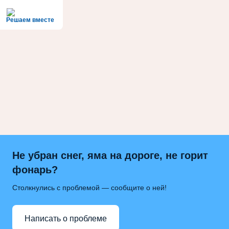
Решаем вместе
Не убран снег, яма на дороге, не горит
фонарь?
Столкнулись с проблемой — сообщите о ней!
Написать о проблеме