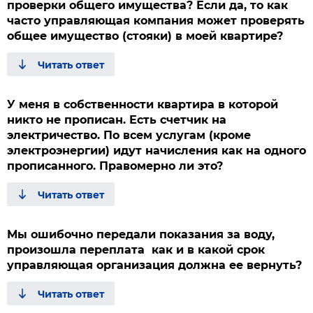
проверки общего имущества? Если да, то как
часто управляющая компания может проверять
общее имущество (стояки) в моей квартире?
У меня в собственности квартира в которой
никто не прописан. Есть счетчик на
электричество. По всем услугам (кроме
электроэнергии) идут начисления как на одного
прописанного. Правомерно ли это?
Мы ошибочно передали показания за воду,
произошла переплата как и в какой срок
управляющая организация должна ее вернуть?