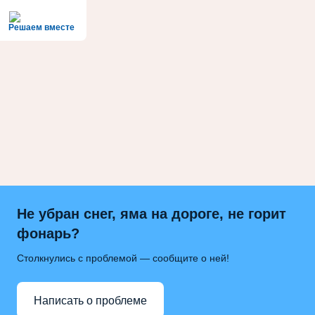
Решаем вместе
Не убран снег, яма на дороге, не горит
фонарь?
Столкнулись с проблемой — сообщите о ней!
Написать о проблеме