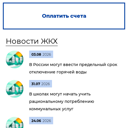
Оплатить счета
Новости ЖКХ
03.08
2026
В России могут ввести предельный срок
отключение горячей воды
31.07
2026
В школах могут начать учить
рациональному потреблению
коммунальных услуг
24.06
2026