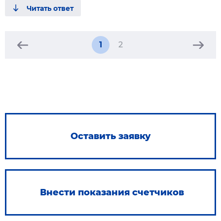
1
2
Оставить заявку
Внести показания счетчиков