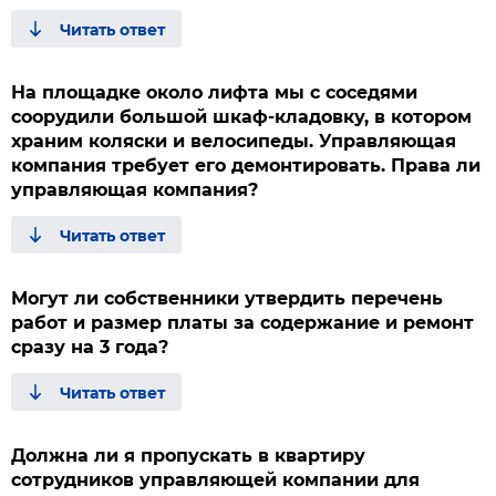
На площадке около лифта мы с соседями
соорудили большой шкаф-кладовку, в котором
храним коляски и велосипеды. Управляющая
компания требует его демонтировать. Права ли
управляющая компания?
Могут ли собственники утвердить перечень
работ и размер платы за содержание и ремонт
сразу на 3 года?
Должна ли я пропускать в квартиру
сотрудников управляющей компании для