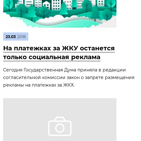
23.03
2018
На платежках за ЖКУ останется
только социальная реклама
Сегодня Государственная Дума приняла в редакции
согласительной комиссии закон о запрете размещения
рекламы на платежках за ЖКХ.