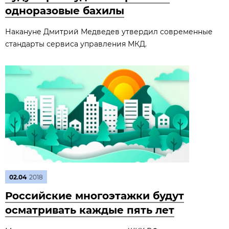
одноразовые бахилы
Накануне Дмитрий Медведев утвердил современные
стандарты сервиса управления МКД.
02.04
2018
Российские многоэтажки будут
осматривать каждые пять лет