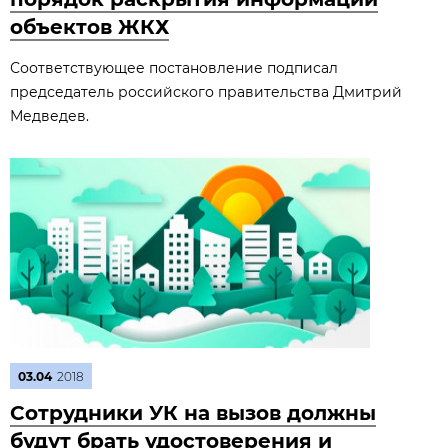
объектов ЖКХ
Соответствующее постановление подписал
председатель российского правительства Дмитрий
Медведев.
03.04
2018
Сотрудники УК на вызов должны
будут брать удостоверения и