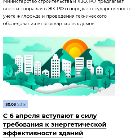
Министерство строительства и ЖКХ РФ предлагает
внести поправки в ЖК РФ о порядке государственного
учета жилфонда и проведения технического
обследования многоквартирных домов.
30.03
2018
С 6 апреля вступают в силу
требования к энергетической
эффективности зданий