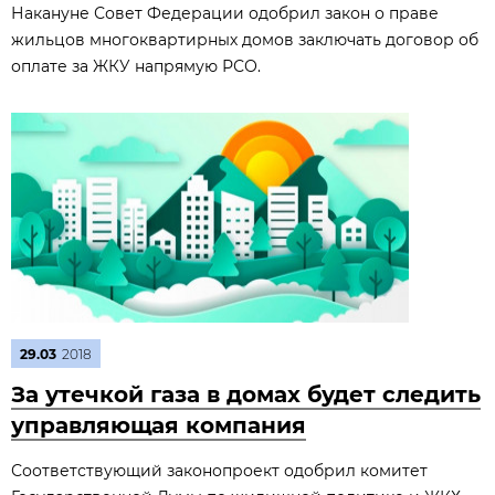
Накануне Совет Федерации одобрил закон о праве
жильцов многоквартирных домов заключать договор об
оплате за ЖКУ напрямую РСО.
29.03
2018
За утечкой газа в домах будет следить
управляющая компания
Соответствующий законопроект одобрил комитет