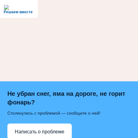
Решаем вместе
Не убран снег, яма на дороге, не горит
фонарь?
Столкнулись с проблемой — сообщите о ней!
Написать о проблеме