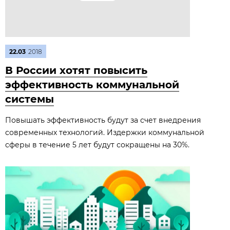
22.03
2018
В России хотят повысить
эффективность коммунальной
системы
Повышать эффективность будут за счет внедрения
современных технологий. Издержки коммунальной
сферы в течение 5 лет будут сокращены на 30%.