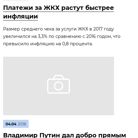
Платежи за ЖКХ растут быстрее
инфляции
Размер среднего чека за услуги ЖКХ в 2017 году
увеличился на 3,3% по сравнению с 2016 годом, что
превысило инфляцию на 0,8 процента.
04.04
2018
Владимир Путин дал добро прямым