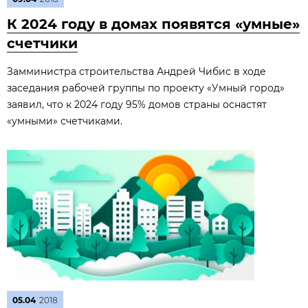
К 2024 году в домах появятся «умные»
счетчики
Замминистра строительства Андрей Чибис в ходе
заседания рабочей группы по проекту «Умный город»
заявил, что к 2024 году 95% домов страны оснастят
«умными» счетчиками.
05.04
2018