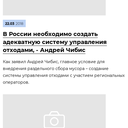
22.03
2018
В России необходимо создать
адекватную систему управления
отходами, - Андрей Чибис
Как заявил Андрей Чибис, главное условие для
внедрения раздельного сбора мусора – создание
системы управления отходами с участием региональных
операторов.