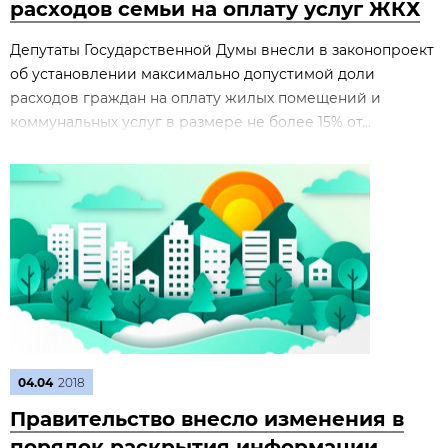
расходов семьи на оплату услуг ЖКХ
Депутаты Государственной Думы внесли в законопроект
об установлении максимально допустимой доли
расходов граждан на оплату жилых помещений и
коммунальных услуг в размере не более 15% от...
04.04
2018
Правительство внесло изменения в
порядок раскрытия информации