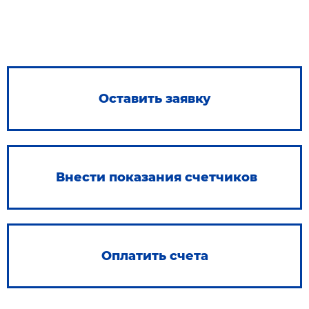
Оставить заявку
Внести показания счетчиков
Оплатить счета