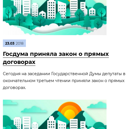
23.03
2018
Госдума приняла закон о прямых
договорах
Сегодня на заседании Государственной Думы депутаты в
окончательном третьем чтении приняли закон о прямых
договорах.