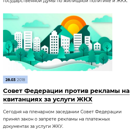
Государственной Думы по жилищной политике и ЖКХ.
28.03
2018
Совет Федерации против рекламы на
квитанциях за услуги ЖКХ
Сегодня на пленарном заседании Совет Федерации
принял закон о запрете рекламы на платежных
документах за услуги ЖКУ.