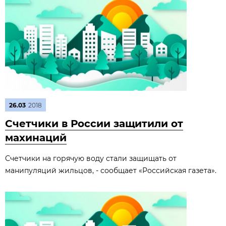
26.03
2018
Счетчики в России защитили от
махинаций
Счетчики на горячую воду стали защищать от
манипуляций жильцов, - сообщает «Российская газета».