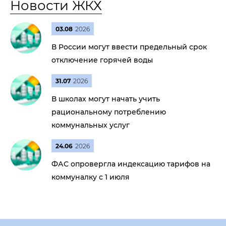
Новости ЖКХ
03.08
2026
В России могут ввести предельный срок
отключение горячей воды
31.07
2026
В школах могут начать учить
рациональному потреблению
коммунальных услуг
24.06
2026
ФАС опровергла индексацию тарифов на
коммуналку с 1 июля