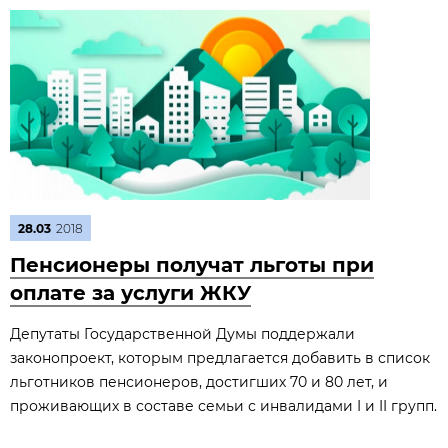
28.03
2018
Пенсионеры получат льготы при
оплате за услуги ЖКУ
Депутаты Государственной Думы поддержали
законопроект, которым предлагается добавить в список
льготников пенсионеров, достигших 70 и 80 лет, и
проживающих в составе семьи с инвалидами I и II групп.