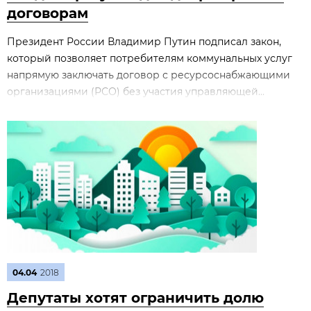
договорам
Президент России Владимир Путин подписал закон,
который позволяет потребителям коммунальных услуг
напрямую заключать договор с ресурсоснабжающими
организациями (РСО) без участия управляющей...
04.04
2018
Депутаты хотят ограничить долю