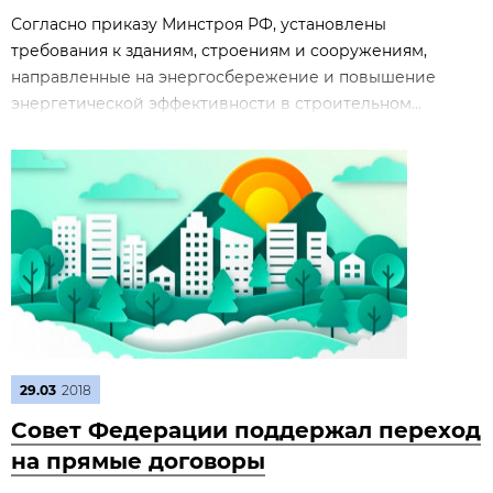
Согласно приказу Минстроя РФ, установлены
требования к зданиям, строениям и сооружениям,
направленные на энергосбережение и повышение
энергетической эффективности в строительном...
29.03
2018
Совет Федерации поддержал переход
на прямые договоры