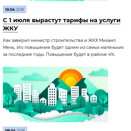
10.04
2018
С 1 июля вырастут тарифы на услуги
ЖКУ
Как заверил министр строительства и ЖКХ Михаил
Мень, это повышение будет одним из самых маленьких
за последние годы. Повышение будет в районе 4%.
09.04
2018