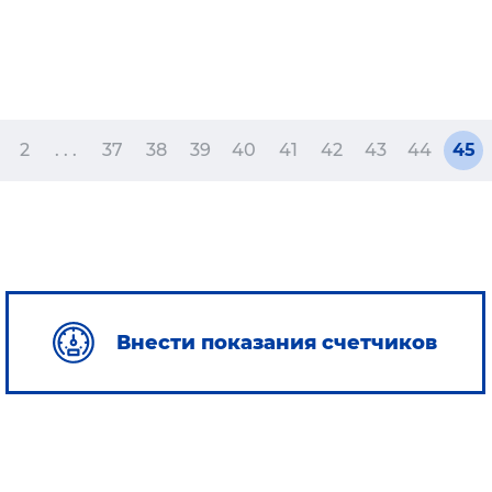
2
. . .
37
38
39
40
41
42
43
44
45
Внести показания счетчиков