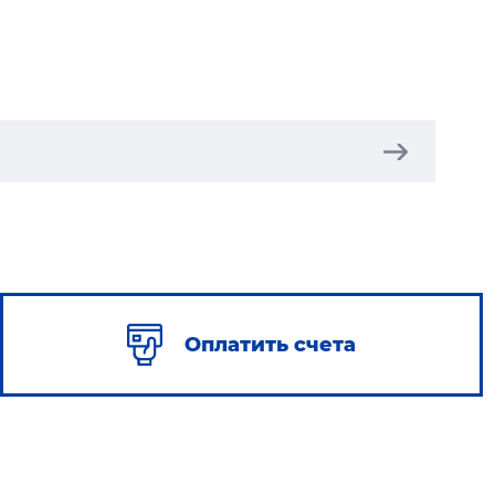
Оплатить счета