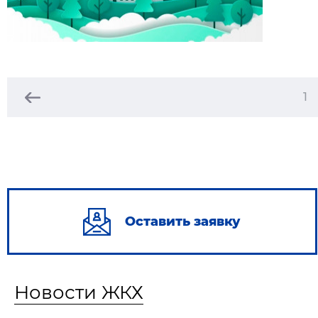
1
Оставить заявку
Новости ЖКХ