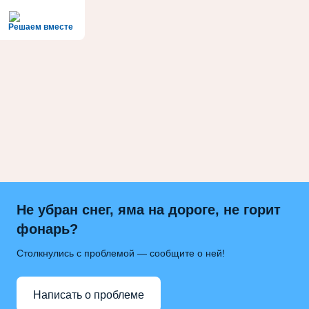
Решаем вместе
Не убран снег, яма на дороге, не горит
фонарь?
Столкнулись с проблемой — сообщите о ней!
Написать о проблеме