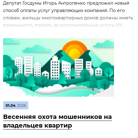
Депутат Госдумы Игорь Антропенко предложил новый
способ оплаты услуг управляющих компаний. По его
словам, жильцы многоквартирных домов должны иметь
возможность платить за дополнительные услуги УК...
01.04
2026
Весенняя охота мошенников на
владельцев квартир