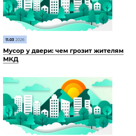
11.03
2026
Мусор у двери: чем грозит жителям
МКД