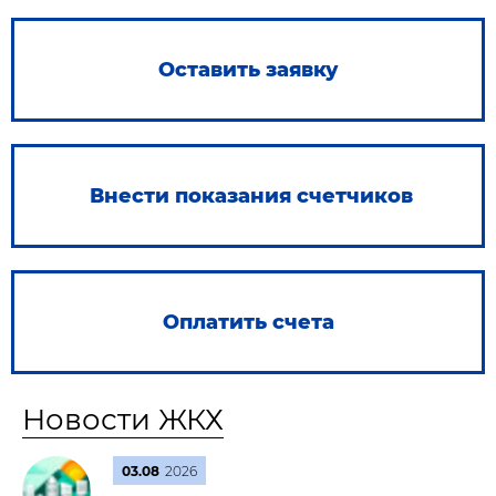
Оставить заявку
Внести показания счетчиков
Оплатить счета
Новости ЖКХ
03.08
2026