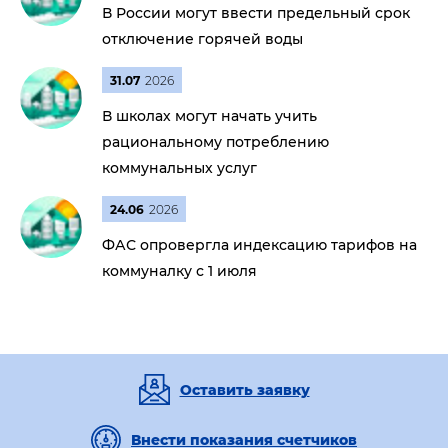
В России могут ввести предельный срок
отключение горячей воды
31.07
2026
В школах могут начать учить
рациональному потреблению
коммунальных услуг
24.06
2026
ФАС опровергла индексацию тарифов на
коммуналку с 1 июля
Оставить заявку
Внести показания счетчиков