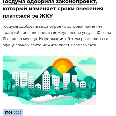
Госдума одобрила законопроект,
который изменяет сроки внесения
платежей за ЖКУ
Госдума одобрила законопроект, который изменяет
крайний срок для оплаты коммунальных услуг с 10-го на
15-е число месяца. Информация об этом размещена на
официальном сайте нижней палаты парламента.
17.06
2025