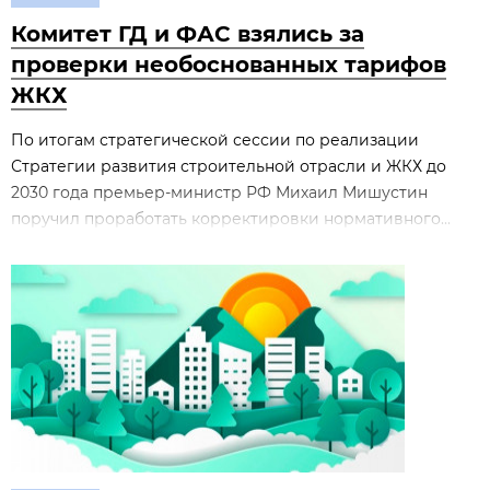
Комитет ГД и ФАС взялись за
проверки необоснованных тарифов
ЖКХ
По итогам стратегической сессии по реализации
Стратегии развития строительной отрасли и ЖКХ до
2030 года премьер‑министр РФ Михаил Мишустин
поручил проработать корректировки нормативного...