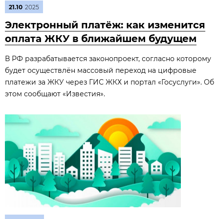
21.10
2025
Электронный платёж: как изменится
оплата ЖКУ в ближайшем будущем
В РФ разрабатывается законопроект, согласно которому
будет осуществлён массовый переход на цифровые
платежи за ЖКУ через ГИС ЖКХ и портал «Госуслуги». Об
этом сообщают «Известия».