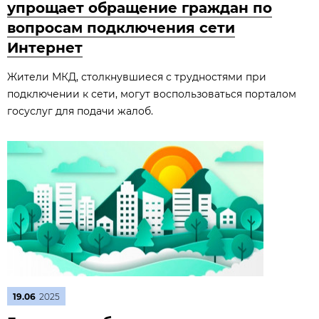
упрощает обращение граждан по
вопросам подключения сети
Интернет
Жители МКД, столкнувшиеся с трудностями при
подключении к сети, могут воспользоваться порталом
госуслуг для подачи жалоб.
19.06
2025