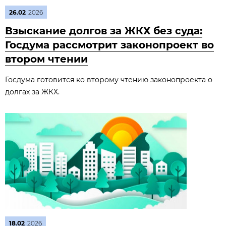
26.02
2026
Взыскание долгов за ЖКХ без суда:
Госдума рассмотрит законопроект во
втором чтении
Госдума готовится ко второму чтению законопроекта о
долгах за ЖКХ.
18.02
2026