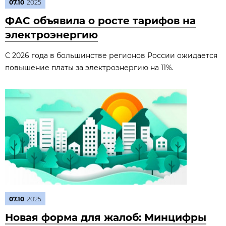
07.10
2025
ФАС объявила о росте тарифов на
электроэнергию
С 2026 года в большинстве регионов России ожидается
повышение платы за электроэнергию на 11%.
07.10
2025
Новая форма для жалоб: Минцифры