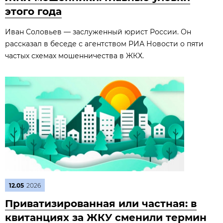
этого года
Иван Соловьев — заслуженный юрист России. Он
рассказал в беседе с агентством РИА Новости о пяти
частых схемах мошенничества в ЖКХ.
12.05
2026
Приватизированная или частная: в
квитанциях за ЖКУ сменили термин