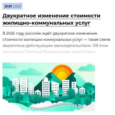
21.01
2026
Двукратное изменение стоимости
жилищно‑коммунальных услуг
В 2026 году россиян ждёт двукратное изменение
стоимости жилищно‑коммунальных услуг — такая схема
закреплена действующим законодательством. Об этом
рассказала Светлана Разворотнева, заместитель...