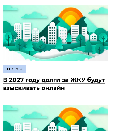
11.03
2026
В 2027 году долги за ЖКУ будут
взыскивать онлайн