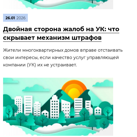
26.01
2026
Двойная сторона жалоб на УК: что
скрывает механизм штрафов
Жители многоквартирных домов вправе отстаивать
свои интересы, если качество услуг управляющей
компании (УК) их не устраивает.