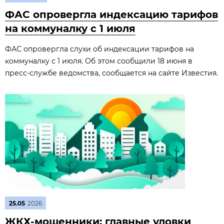
ФАС опровергла индексацию тарифов
на коммуналку с 1 июля
ФАС опровергла слухи об индексации тарифов на
коммуналку с 1 июля. Об этом сообщили 18 июня в
пресс‑службе ведомства, сообщается на сайте Известия.
25.05
2026
ЖКХ-мошенники: главные уловки