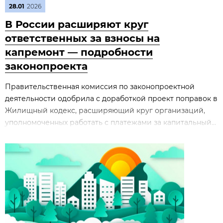
28.01
2026
В России расширяют круг
ответственных за взносы на
капремонт — подробности
законопроекта
Правительственная комиссия по законопроектной
деятельности одобрила с доработкой проект поправок в
Жилищный кодекс, расширяющий круг организаций,
уполномоченных работать с платежами за капитальный...