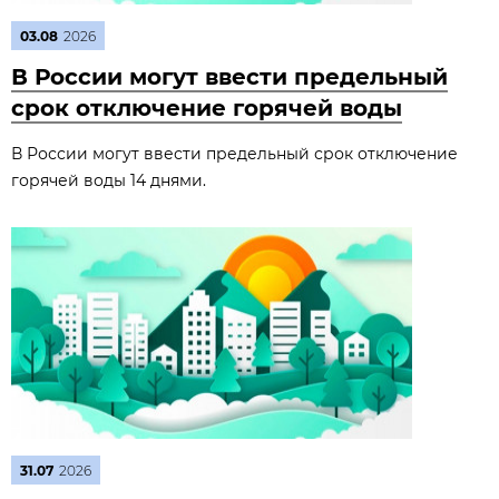
03.08
2026
В России могут ввести предельный
срок отключение горячей воды
В России могут ввести предельный срок отключение
горячей воды 14 днями.
31.07
2026