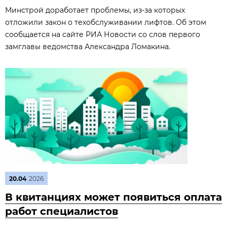
Минстрой доработает проблемы, из‑за которых
отложили закон о техобслуживании лифтов. Об этом
сообщается на сайте РИА Новости со слов первого
замглавы ведомства Александра Ломакина.
20.04
2026
В квитанциях может появиться оплата
работ специалистов