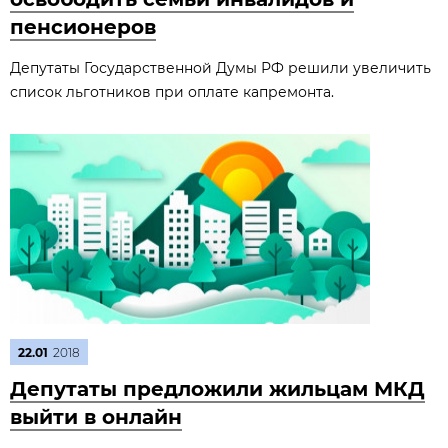
пенсионеров
Депутаты Государственной Думы РФ решили увеличить
список льготников при оплате капремонта.
22.01
2018
Депутаты предложили жильцам МКД
выйти в онлайн