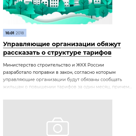
10.01
2018
Управляющие организации обяжут
рассказать о структуре тарифов
Министерство строительство и ЖКХ России
разработало поправки в закон, согласно которым
управляющие организации будут обязаны сообщать
жильцам о повышении тарифов за один месяц, причем...