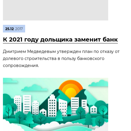
25.12
2017
К 2021 году дольщика заменит банк
Дмитрием Медведевым утвержден план по отказу от
долевого строительства в пользу банковского
сопровождения.