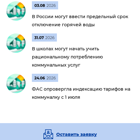
03.08
2026
В России могут ввести предельный срок
отключение горячей воды
31.07
2026
В школах могут начать учить
рациональному потреблению
коммунальных услуг
24.06
2026
ФАС опровергла индексацию тарифов на
коммуналку с 1 июля
Оставить заявку