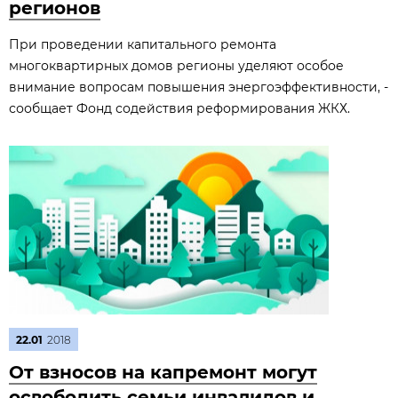
регионов
При проведении капитального ремонта
многоквартирных домов регионы уделяют особое
внимание вопросам повышения энергоэффективности, -
сообщает Фонд содействия реформирования ЖКХ.
22.01
2018
От взносов на капремонт могут
освободить семьи инвалидов и