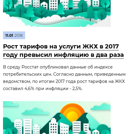
11.01
2018
Рост тарифов на услуги ЖКХ в 2017
году превысил инфляцию в два раза
В среду Росстат опубликовал данные об индексе
потребительских цен. Согласно данным, приведенным
ведомством, по итогам 2017 года рост тарифов на ЖКХ
составил 4,6% при инфляции - 2,5%.