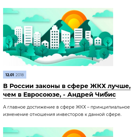
12.01
2018
В России законы в сфере ЖКХ лучше,
чем в Евросоюзе, - Андрей Чибис
А главное достижение в сфере ЖКХ – принципиальное
изменение отношения инвесторов к данной сфере.