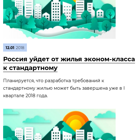
12.01
2018
Россия уйдет от жилья эконом-класса
к стандартному
Планируется, что разработка требований к
стандартному жилью может быть завершена уже в I
квартале 2018 года.