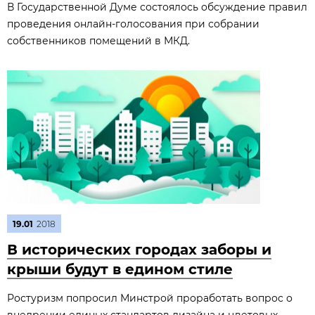
В Государственной Думе состоялось обсуждение правил
проведения онлайн-голосования при собрании
собственников помещений в МКД.
19.01
2018
В исторических городах заборы и
крыши будут в едином стиле
Ростуризм попросил Минстрой проработать вопрос о