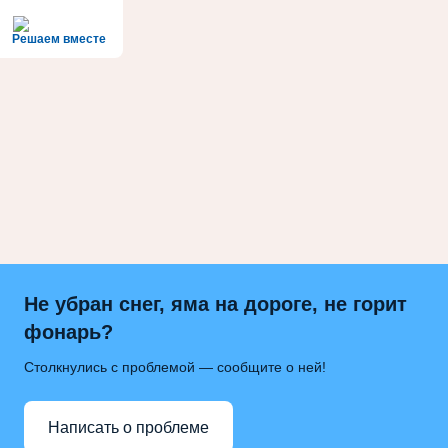
Решаем вместе
Не убран снег, яма на дороге, не горит
фонарь?
Столкнулись с проблемой — сообщите о ней!
Написать о проблеме