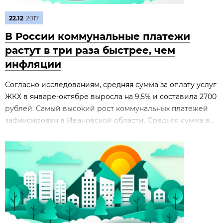
22.12
2017
В России коммунальные платежи
растут в три раза быстрее, чем
инфляции
Согласно исследованиям, средняя сумма за оплату услуг
ЖКХ в январе-октябре выросла на 9,5% и составила 2700
рублей. Самый высокий рост коммунальных платежей
зафиксирован в Ивановской области. Средняя сумма в...