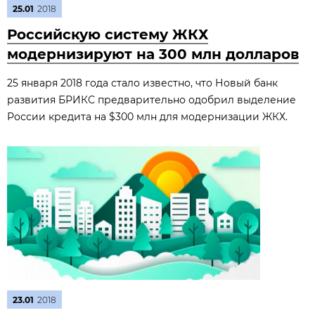
25.01
2018
Российскую систему ЖКХ
модернизируют на 300 млн долларов
25 января 2018 года стало известно, что Новый банк
развития БРИКС предварительно одобрил выделение
России кредита на $300 млн для модернизации ЖКХ.
23.01
2018