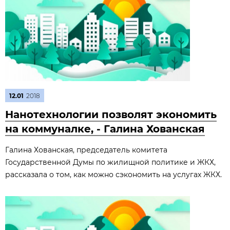
12.01
2018
Нанотехнологии позволят экономить
на коммуналке, - Галина Хованская
Галина Хованская, председатель комитета
Государственной Думы по жилищной политике и ЖКХ,
рассказала о том, как можно сэкономить на услугах ЖКХ.