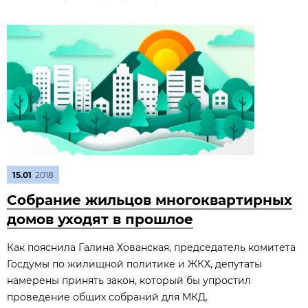
15.01
2018
Собрание жильцов многоквартирных
домов уходят в прошлое
Как пояснила Галина Хованская, председатель комитета
Госдумы по жилищной политике и ЖКХ, депутаты
намерены принять закон, который бы упростил
проведение общих собраний для МКД.