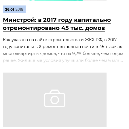
26.01
2018
Минстрой: в 2017 году капитально
отремонтировано 45 тыс. домов
Как указано на сайте строительства и ЖКХ РФ, в 2017
году капитальный ремонт выполнен почти в 45 тысячах
многоквартирных домов, что на 9,7% больше, чем годом
ранее. Жилищные условия улучшили более чем 6 млн...