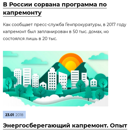
В России сорвана программа по
капремонту
Как сообщает пресс-служба Генпрокуратуры, в 2017 году
капремонт был запланирован в 50 тыс. домах, но
состоялся лишь в 20 тыс.
23.01
2018
Энергосберегающий капремонт. Опыт