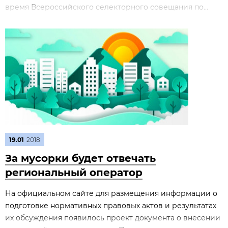
время Всероссийского селекторного совещания по...
19.01
2018
За мусорки будет отвечать
региональный оператор
На официальном сайте для размещения информации о
подготовке нормативных правовых актов и результатах
их обсуждения появилось проект документа о внесении