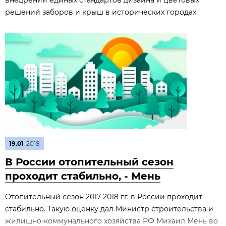
внедрении единых стандартов дизайна и цветовых
решений заборов и крыш в исторических городах.
19.01
2018
В России отопительный сезон
проходит стабильно, - Мень
Отопительный сезон 2017-2018 гг. в России проходит
стабильно. Такую оценку дал Министр строительства и
жилищно-коммунального хозяйства РФ Михаил Мень во