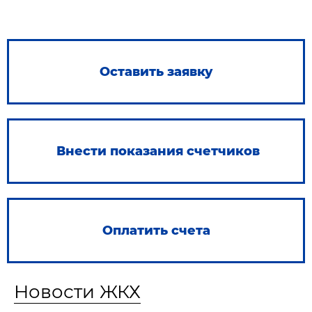
Оставить заявку
Внести показания счетчиков
Оплатить счета
Новости ЖКХ