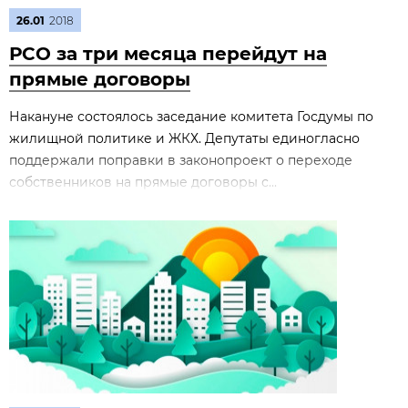
26.01
2018
РСО за три месяца перейдут на
прямые договоры
Накануне состоялось заседание комитета Госдумы по
жилищной политике и ЖКХ. Депутаты единогласно
поддержали поправки в законопроект о переходе
собственников на прямые договоры с...