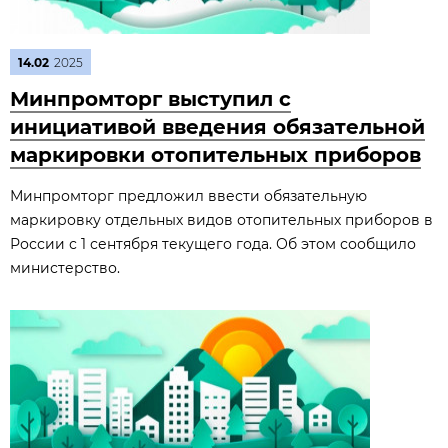
14.02
2025
Минпромторг выступил с
инициативой введения обязательной
маркировки отопительных приборов
Минпромторг предложил ввести обязательную
маркировку отдельных видов отопительных приборов в
России с 1 сентября текущего года. Об этом сообщило
министерство.