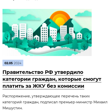
02.05
2024
Правительство РФ утвердило
категории граждан, которые смогут
платить за ЖКУ без комиссии
Распоряжение, утверждающее перечень таких
категорий граждан, подписал премьер-министр Михаил
Мишустин.