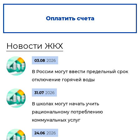
Оплатить счета
Новости ЖКХ
03.08
2026
В России могут ввести предельный срок
отключение горячей воды
31.07
2026
В школах могут начать учить
рациональному потреблению
коммунальных услуг
24.06
2026