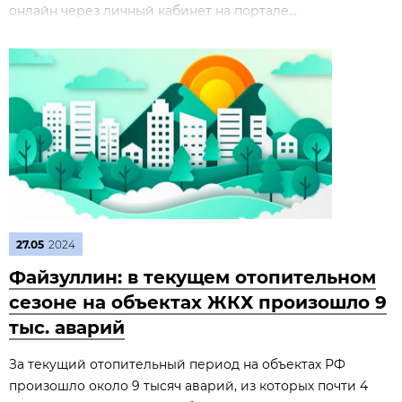
онлайн через личный кабинет на портале...
27.05
2024
Файзуллин: в текущем отопительном
сезоне на объектах ЖКХ произошло 9
тыс. аварий
За текущий отопительный период на объектах РФ
произошло около 9 тысяч аварий, из которых почти 4