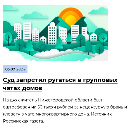
03.07
2024
Суд запретил ругаться в групповых
чатах домов
На днях житель Нижегородской области был
оштрафован на 50 тысяч рублей за нецензурную брань и
клевету в чате многоквартирного дома. Источник:
Российская газета.