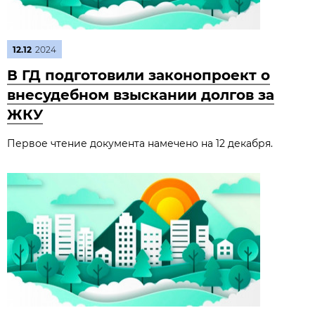
12.12
2024
В ГД подготовили законопроект о
внесудебном взыскании долгов за
ЖКУ
Первое чтение документа намечено на 12 декабря.