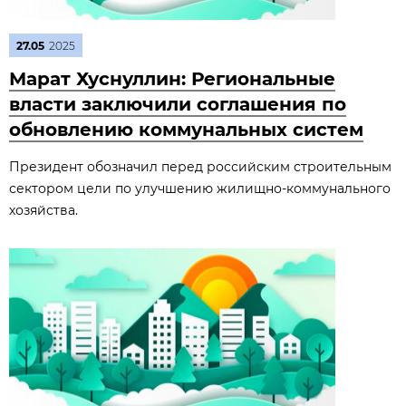
27.05
2025
Марат Хуснуллин: Региональные
власти заключили соглашения по
обновлению коммунальных систем
Президент обозначил перед российским строительным
сектором цели по улучшению жилищно-коммунального
хозяйства.