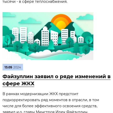
тысячи - в сфере теплоснабжения.
13.05
2024
Файзуллин заявил о ряде изменений в
сфере ЖКХ
В рамках модернизации ЖКХ предстоит
подкорректировать ряд моментов в отрасли, в том
числе для более эффективного освоения средств,
заявил и.о. главы Минстроя Ирек Файзуллин.