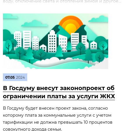
воду, отключение света и отопления зимой и другое...
07.05
2024
В Госдуму внесут законопроект об
ограничении платы за услуги ЖКХ
В Госдуму будет внесен проект закона, согласно
которому плата за коммунальные услуги с учетом
тарификации не должна превышать 10 процентов
совокупного дохода семьи.