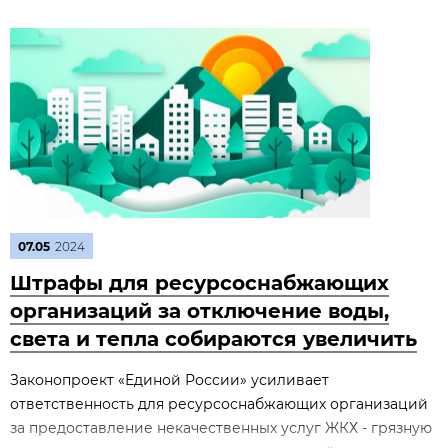
07.05
2024
Штрафы для ресурсоснабжающих
организаций за отключение воды,
света и тепла собираются увеличить
Законопроект «Единой России» усиливает
ответственность для ресурсоснабжающих организаций
за предоставление некачественных услуг ЖКХ - грязную