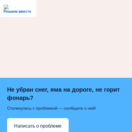
Решаем вместе
Не убран снег, яма на дороге, не горит
фонарь?
Столкнулись с проблемой — сообщите о ней!
Написать о проблеме