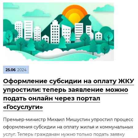
25.06
2024
Оформление субсидии на оплату ЖКУ
упростили: теперь заявление можно
подать онлайн через портал
«Госуслуги»
Премьер-министр Михаил Мишустин упростил процесс
оформления субсидии на оплату жилья и коммунальных
услуг. Теперь гражданам нужно только подать заявку