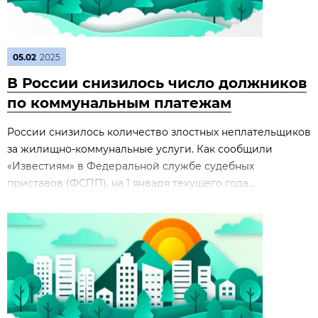
05.02
2025
В России снизилось число должников
по коммунальным платежам
России снизилось количество злостных неплательщиков
за жилищно-коммунальные услуги. Как сообщили
«Известиям» в Федеральной службе судебных
приставов (ФСПП), на 1 января текущего года...