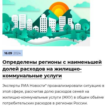
16.09
2024
Определены регионы с наименьшей
долей расходов на жилищно-
коммунальные услуги
Эксперты РИА Новости* проанализировали ситуацию в
этой сфере, рассчитав долю расходов семей на
жилищно-коммунальные услуги (ЖКУ) в общем объёме
потребительских расходов в регионах России.