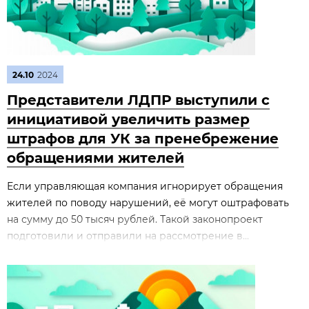
24.10
2024
Представители ЛДПР выступили с
инициативой увеличить размер
штрафов для УК за пренебрежение
обращениями жителей
Если управляющая компания игнорирует обращения
жителей по поводу нарушений, её могут оштрафовать
на сумму до 50 тысяч рублей. Такой законопроект
подготовили и отправили на рассмотрение в...