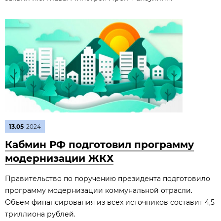
13.05
2024
Кабмин РФ подготовил программу
модернизации ЖКХ
Правительство по поручению президента подготовило
программу модернизации коммунальной отрасли.
Объем финансирования из всех источников составит 4,5
триллиона рублей.