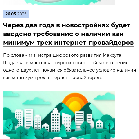
26.05
2025
Через два года в новостройках будет
введено требование о наличии как
минимум трех интернет-провайдеров
По словам министра цифрового развития Максута
Шадаева, в многоквартирных новостройках в течение
одного-двух лет появится обязательное условие наличия
как минимум трех интернет-провайдеров.