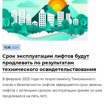
11.10
2024
Срок эксплуатации лифтов будут
продлевать по результатам
технического освидетельствования
В феврале 2025 года по техрегламенту Таможенного
союза о безопасности лифтов завершается срок замены
лифтов с истекшим сроком эксплуатации (ранее он уже
продлевался на пять лет).