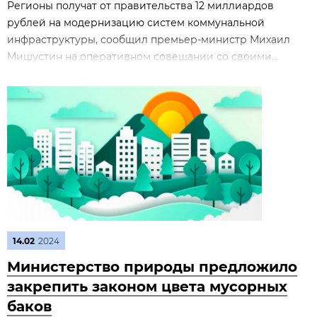
Регионы получат от правительства 12 миллиардов
рублей на модернизацию систем коммунальной
инфраструктуры, сообщил премьер-министр Михаил
Мишустин на оперативном совещании со своими...
14.02
2024
Министерство природы предложило
закрепить законом цвета мусорных
баков