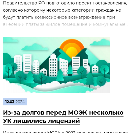
Правительство РФ подготовило проект постановления,
согласно которому некоторые категории граждан не
будут платить комиссионное вознаграждение при
внесении платы за жилое помещение и коммунальные...
12.03
2024
Из-за долгов перед МОЭК несколько
УК лишились лицензий