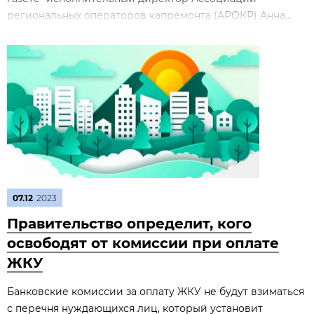
региональных операторов капремонта (АРОКР) Анна...
07.12
2023
Правительство определит, кого
освободят от комиссии при оплате
ЖКУ
Банковские комиссии за оплату ЖКУ не будут взиматься
с перечня нуждающихся лиц, который установит