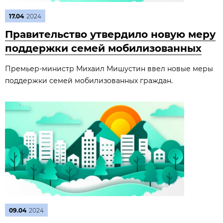
17.04
2024
Правительство утвердило новую меру
поддержки семей мобилизованных
Премьер-министр Михаил Мишустин ввел новые меры
поддержки семей мобилизованных граждан.
09.04
2024