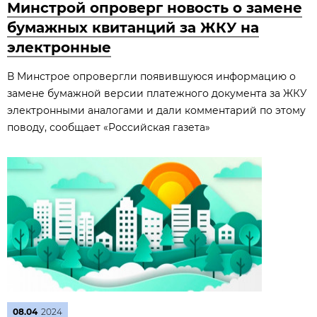
Минстрой опроверг новость о замене
бумажных квитанций за ЖКУ на
электронные
В Минстрое опровергли появившуюся информацию о
замене бумажной версии платежного документа за ЖКУ
электронными аналогами и дали комментарий по этому
поводу, сообщает «Российская газета»
08.04
2024