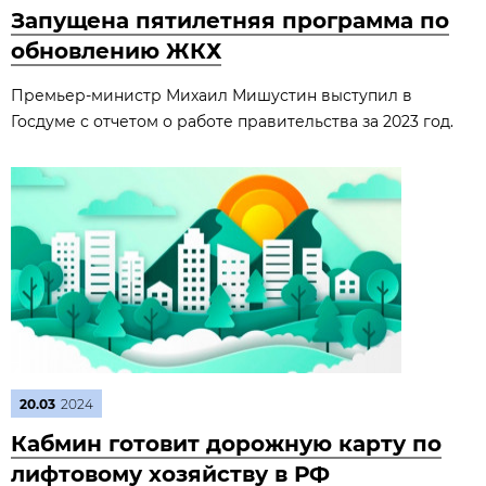
Запущена пятилетняя программа по
обновлению ЖКХ
Премьер-министр Михаил Мишустин выступил в
Госдуме с отчетом о работе правительства за 2023 год.
20.03
2024
Кабмин готовит дорожную карту по
лифтовому хозяйству в РФ