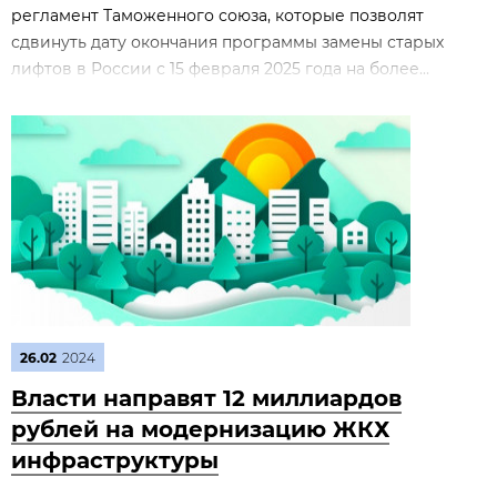
регламент Таможенного союза, которые позволят
сдвинуть дату окончания программы замены старых
лифтов в России с 15 февраля 2025 года на более...
26.02
2024
Власти направят 12 миллиардов
рублей на модернизацию ЖКХ
инфраструктуры