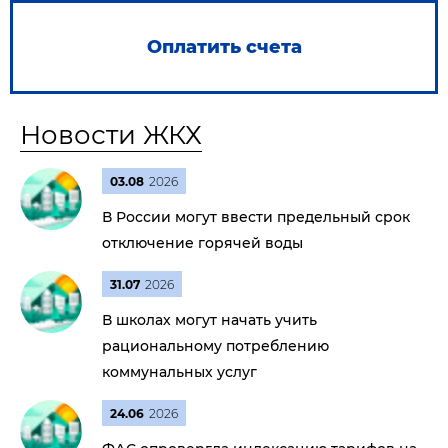
Оплатить счета
Новости ЖКХ
03.08
2026
В России могут ввести предельный срок
отключение горячей воды
31.07
2026
В школах могут начать учить
рациональному потреблению
коммунальных услуг
24.06
2026