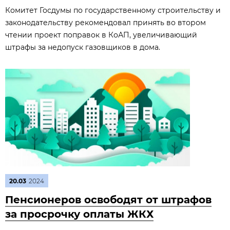
Комитет Госдумы по государственному строительству и
законодательству рекомендовал принять во втором
чтении проект поправок в КоАП, увеличивающий
штрафы за недопуск газовщиков в дома.
20.03
2024
Пенсионеров освободят от штрафов
за просрочку оплаты ЖКХ