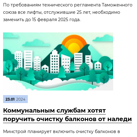
По требованиям технического регламента Таможенного
союза все лифты, отслужившие 25 лет, необходимо
заменить до 15 февраля 2025 года.
23.01
2024
Коммунальным службам хотят
поручить очистку балконов от наледи
Минстрой планирует включить очистку балконов в