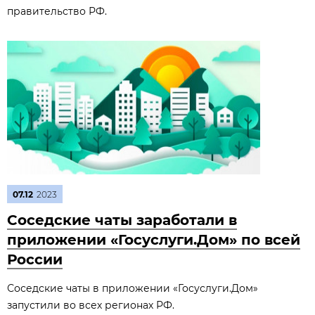
правительство РФ.
07.12
2023
Соседские чаты заработали в
приложении «Госуслуги.Дом» по всей
России
Соседские чаты в приложении «Госуслуги.Дом»
запустили во всех регионах РФ.