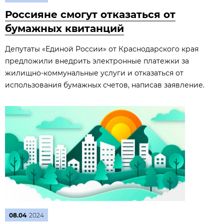
Россияне смогут отказаться от
бумажных квитанций
Депутаты «Единой России» от Краснодарского края
предложили внедрить электронные платежки за
жилищно-коммунальные услуги и отказаться от
использования бумажных счетов, написав заявление.
08.04
2024