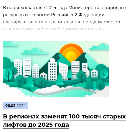
В первом квартале 2024 года Министерство природных
ресурсов и экологии Российской Федерации
планируют внести в правительство предложение об
утверждении требований единых цветов для...
06.02
2024
В регионах заменят 100 тысяч старых
лифтов до 2025 года