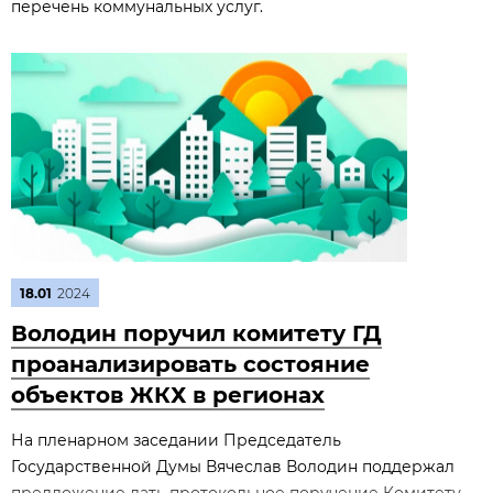
перечень коммунальных услуг.
18.01
2024
Володин поручил комитету ГД
проанализировать состояние
объектов ЖКХ в регионах
На пленарном заседании Председатель
Государственной Думы Вячеслав Володин поддержал