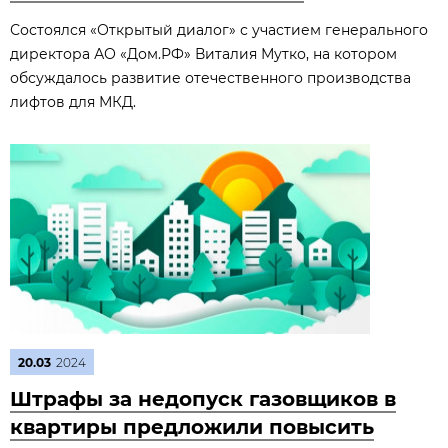
Состоялся «Открытый диалог» с участием генерального
директора АО «Дом.РФ» Виталия Мутко, на котором
обсуждалось развитие отечественного производства
лифтов для МКД.
20.03
2024
Штрафы за недопуск газовщиков в
квартиры предложили повысить