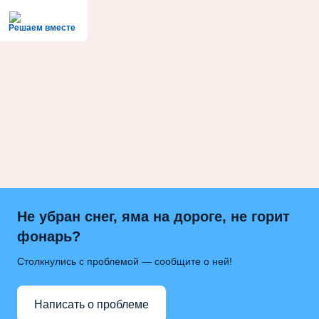
Решаем вместе
Не убран снег, яма на дороге, не горит
фонарь?
Столкнулись с проблемой — сообщите о ней!
Написать о проблеме